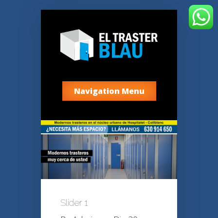
Navigation Menu
Slider 1